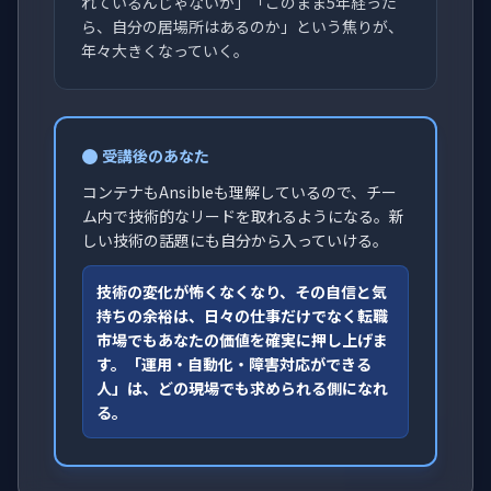
れているんじゃないか」「このまま5年経った
ら、自分の居場所はあるのか」という焦りが、
年々大きくなっていく。
受講後のあなた
コンテナもAnsibleも理解しているので、チー
ム内で技術的なリードを取れるようになる。新
しい技術の話題にも自分から入っていける。
技術の変化が怖くなくなり、その自信と気
持ちの余裕は、日々の仕事だけでなく転職
市場でもあなたの価値を確実に押し上げま
す。「運用・自動化・障害対応ができる
人」は、どの現場でも求められる側になれ
る。