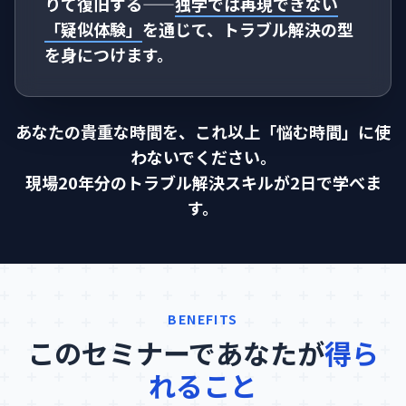
りて復旧する——
独学では再現できない
「疑似体験」
を通じて、トラブル解決の型
を身につけます。
あなたの貴重な時間を、これ以上「悩む時間」に使
わないでください。
現場20年分のトラブル解決スキルが2日で学べま
す。
BENEFITS
このセミナーであなたが
得ら
れること