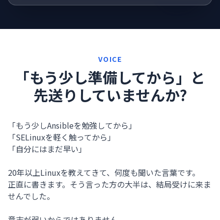
VOICE
「もう少し準備してから」と
先送りしていませんか?
「もう少しAnsibleを勉強してから」
「SELinuxを軽く触ってから」
「自分にはまだ早い」
20年以上Linuxを教えてきて、何度も聞いた言葉です。
正直に書きます。そう言った方の大半は、結局受けに来ま
せんでした。
意志が弱いからではありません。