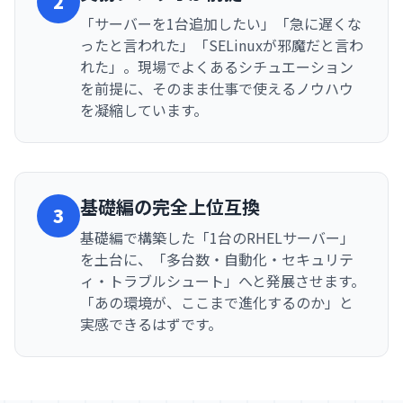
2
「サーバーを1台追加したい」「急に遅くな
ったと言われた」「SELinuxが邪魔だと言わ
れた」。現場でよくあるシチュエーション
を前提に、そのまま仕事で使えるノウハウ
を凝縮しています。
基礎編の完全上位互換
3
基礎編で構築した「1台のRHELサーバー」
を土台に、「多台数・自動化・セキュリテ
ィ・トラブルシュート」へと発展させます。
「あの環境が、ここまで進化するのか」と
実感できるはずです。