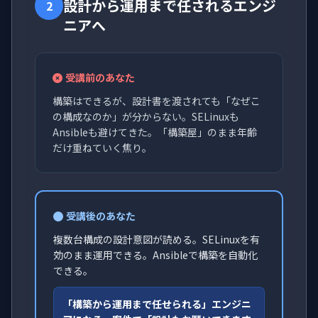
設計から運用まで任されるエンジ
2
ニアへ
受講前のあなた
構築はできるが、設計書を渡されても「なぜこ
の構成なのか」が分からない。SELinuxも
Ansibleも避けてきた。「構築屋」のまま年齢
だけ重ねていく焦り。
受講後のあなた
複数台構成の設計意図が読める。SELinuxを有
効のまま運用できる。Ansibleで構築を自動化
できる。
「構築から運用まで任せられる」エンジニ