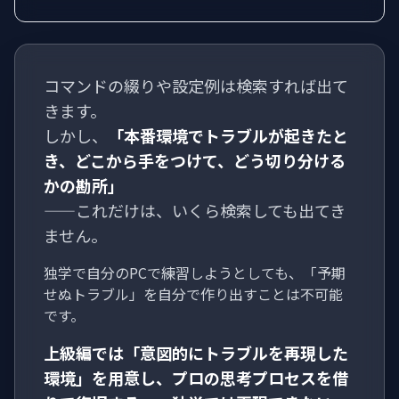
コマンドの綴りや設定例は検索すれば出て
きます。
しかし、
「本番環境でトラブルが起きたと
き、どこから手をつけて、どう切り分ける
かの勘所」
——これだけは、いくら検索しても出てき
ません。
独学で自分のPCで練習しようとしても、「予期
せぬトラブル」を自分で作り出すことは不可能
です。
上級編では
「意図的にトラブルを再現した
環境」
を用意し、プロの思考プロセスを借