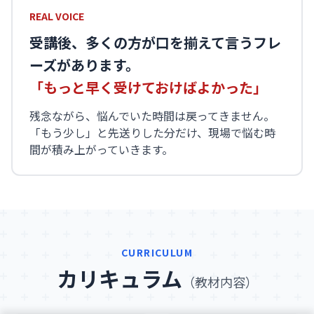
REAL VOICE
受講後、多くの方が口を揃えて言うフレ
ーズがあります。
「もっと早く受けておけばよかった」
残念ながら、悩んでいた時間は戻ってきません。
「もう少し」と先送りした分だけ、現場で悩む時
間が積み上がっていきます。
CURRICULUM
カリキュラム
（教材内容）