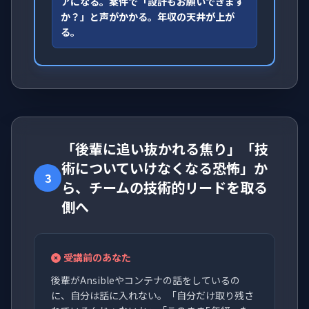
アになる。案件で「設計もお願いできます
か？」と声がかかる。年収の天井が上が
る。
「後輩に追い抜かれる焦り」「技
術についていけなくなる恐怖」か
3
ら、チームの技術的リードを取る
側へ
受講前のあなた
後輩がAnsibleやコンテナの話をしているの
に、自分は話に入れない。「自分だけ取り残さ