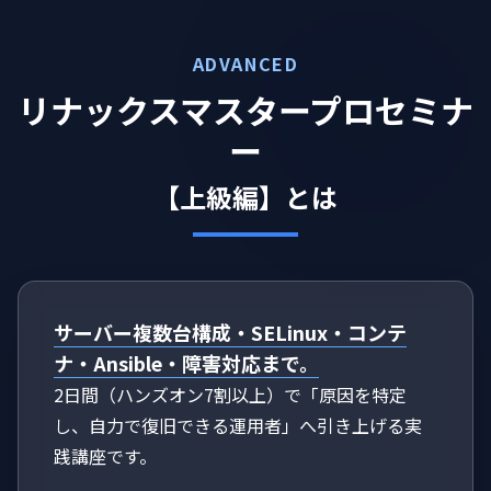
ADVANCED
リナックスマスタープロセミナ
ー
【上級編】とは
サーバー複数台構成・SELinux・コンテ
ナ・Ansible・障害対応まで。
2日間（ハンズオン7割以上）で「原因を特定
し、自力で復旧できる運用者」へ引き上げる実
践講座です。