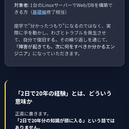
対象者:
1台のLinuxサーバーでWeb/DBを構築で
きる方（
基礎編
修了相当）
座学で"分かったつもり"になるのではなく、実
際に手を動かし、わざとトラブルを発生させ
て、自分で復旧する。その繰り返しを通じて、
「障害が起きても、次に何をすべきか分かるエン
ジニア」
になっていただきます。
「2日で20年の経験」とは、どういう
意味か
正直に書きます。
「2日で20年分の知識が頭に入る」という話では
ありません。