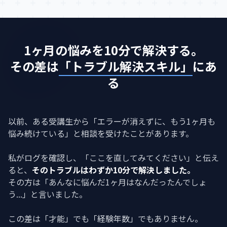
1ヶ月の悩みを10分で解決する。
その差は
「トラブル解決スキル」
にあ
る
以前、ある受講生から「エラーが消えずに、もう1ヶ月も
悩み続けている」と相談を受けたことがあります。
私がログを確認し、「ここを直してみてください」と伝え
ると、
そのトラブルはわずか10分で解決しました。
その方は「あんなに悩んだ1ヶ月はなんだったんでしょ
う...」と言いました。
この差は「才能」でも「経験年数」でもありません。