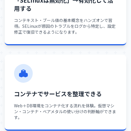
「SELinuxは無効化」→有効化して活
用する
コンテキスト・ブール値の基本概念をハンズオンで習
得。SELinuxが原因のトラブルをログから特定し、設定
修正で復旧できるようになります。
コンテナでサービスを整理できる
Web＋DB環境をコンテナ化する流れを体験。仮想マシ
ン・コンテナ・ベアメタルの使い分けの判断軸ができま
す。