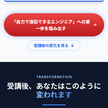
「自力で復旧できるエンジニア」への第
一歩を踏み出す
受講後の変化を見る
TRANSFORMATION
受講後、あなたはこのように
変われます