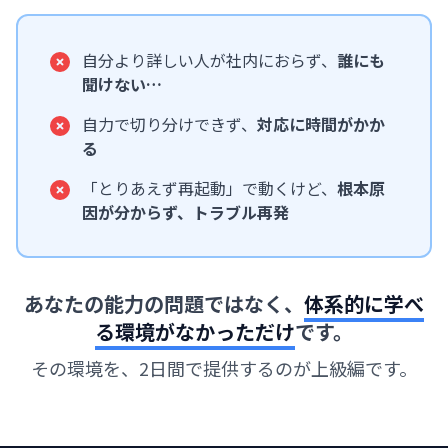
自分より詳しい人が社内におらず、
誰にも
聞けない…
自力で切り分けできず、
対応に時間がかか
る
「とりあえず再起動」で動くけど、
根本原
因が分からず、トラブル再発
あなたの能力の問題ではなく、
体系的に学べ
る環境がなかっただけ
です。
その環境を、2日間で提供するのが上級編です。