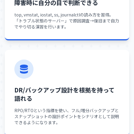
障害時に自分の目で判断できる
top, vmstat, iostat, ss, journalctlの読み方を習得。
「トラブル状態のサーバー」で原因調査→復旧まで自力
でやり切る演習を行います。
DR/バックアップ設計を根拠を持って
語れる
RPO/RTOという指標を使い、フル/増分バックアップと
スナップショットの設計ポイントをシナリオとして説明
できるようになります。