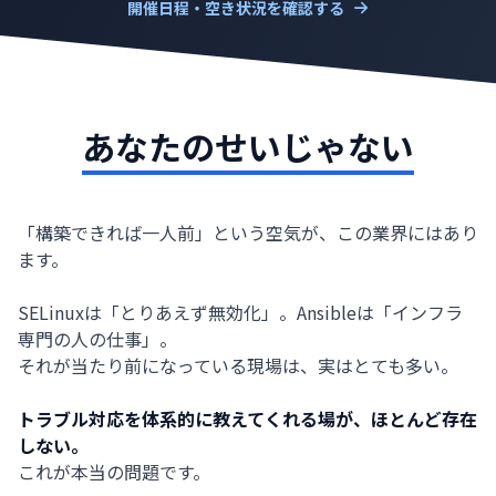
開催日程・空き状況を確認する
あなたのせいじゃない
「構築できれば一人前」という空気が、この業界にはあり
ます。
SELinuxは「とりあえず無効化」。Ansibleは「インフラ
専門の人の仕事」。
それが当たり前になっている現場は、実はとても多い。
トラブル対応を体系的に教えてくれる場が、ほとんど存在
しない。
これが本当の問題です。