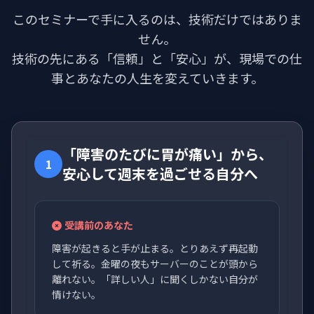
このセミナーで手に入るのは、技術だけではありま
せん。
技術の先にある「信頼」と「安心」が、現場での仕
事とあなたの人生を変えていきます。
「障害のたびに胃が痛い」から、
1
安心して週末を過ごせる自分へ
受講前のあなた
障害が起きると手が止まる。とりあえず再起動
して祈る。金曜の夜もサーバーのことが頭から
離れない。「詳しい人」に聞くしかない自分が
情けない。