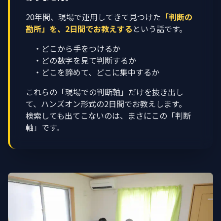
20年間、現場で運用してきて見つけた
「判断の
勘所」を、2日間でお教えする
という話です。
・どこから手をつけるか
・どの数字を見て判断するか
・どこを諦めて、どこに集中するか
これらの「現場での判断軸」だけを抜き出し
て、ハンズオン形式の2日間でお教えします。
検索しても出てこないのは、まさにこの「判断
軸」です。