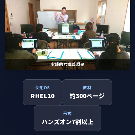
実践的な講義風景
使用OS
教材
RHEL10
約300ページ
形式
ハンズオン7割以上