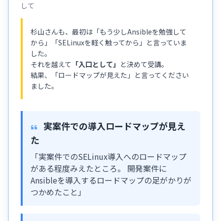
して
杉山さんも、最初は「もう少しAnsibleを勉強して
から」「SELinuxを軽く触ってから」と言っていま
した。
それを越えて
「入口として」
と決めて受講。
結果、「ロードマップが見えた」と言ってください
ました。
実案件での導入ロードマップが見え
た
「実案件でのSELinux導入へのロードマップ
がある程度みえたところ。 開発案件に
Ansibleを導入するロードマップの足がかりが
つかめたこと」