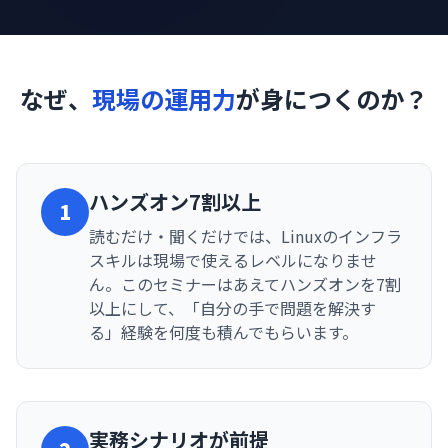
なぜ、
現場の運用力
が身につくのか？
ハンズオン7割以上
1
読むだけ・聞くだけでは、Linuxのインフラ
スキルは現場で使えるレベルになりませ
ん。このセミナーはあえてハンズオンを7割
以上にして、「自分の手で問題を解決す
る」経験を何度も積んでもらいます。
実務シナリオが前提