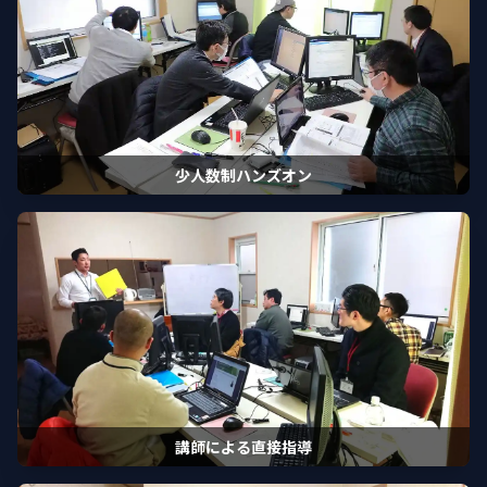
少人数制ハンズオン
講師による直接指導