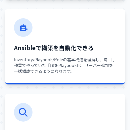
Ansibleで構築を自動化できる
Inventory/Playbook/Roleの基本構造を理解し、毎回手
作業でやっていた手順をPlaybook化。サーバー追加を
一括構成できるようになります。