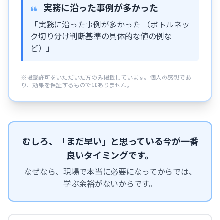
実務に沿った事例が多かった
「実務に沿った事例が多かった （ボトルネッ
ク切り分け判断基準の具体的な値の例な
ど）」
※掲載許可をいただいた方のみ掲載しています。個人の感想であ
り、効果を保証するものではありません。
むしろ、「まだ早い」と思っている今が一番
良いタイミングです。
なぜなら、現場で本当に必要になってからでは、
学ぶ余裕がないからです。