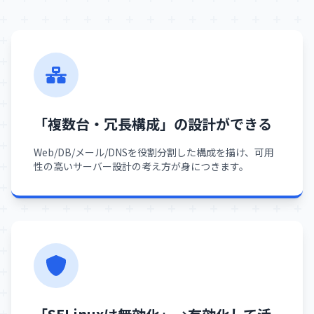
「複数台・冗長構成」の設計ができる
Web/DB/メール/DNSを役割分割した構成を描け、可用
性の高いサーバー設計の考え方が身につきます。