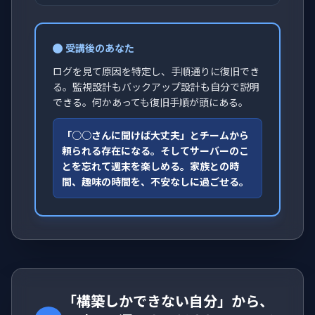
受講後のあなた
ログを見て原因を特定し、手順通りに復旧でき
る。監視設計もバックアップ設計も自分で説明
できる。何かあっても復旧手順が頭にある。
「○○さんに聞けば大丈夫」とチームから
頼られる存在になる。そしてサーバーのこ
とを忘れて週末を楽しめる。家族との時
間、趣味の時間を、不安なしに過ごせる。
「構築しかできない自分」から、