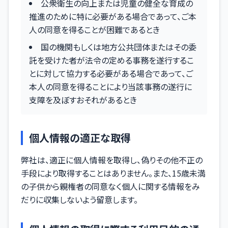
公衆衛生の向上または児童の健全な育成の
推進のために特に必要がある場合であって、ご本
人の同意を得ることが困難であるとき
国の機関もしくは地方公共団体またはその委
託を受けた者が法令の定める事務を遂行するこ
とに対して協力する必要がある場合であって、ご
本人の同意を得ることにより当該事務の遂行に
支障を及ぼすおそれがあるとき
個人情報の適正な取得
弊社は、適正に個人情報を取得し、偽りその他不正の
手段により取得することはありません。また、15歳未満
の子供から親権者の同意なく個人に関する情報をみ
だりに収集しないよう留意します。