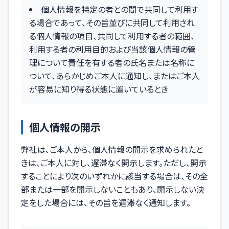
個人情報を特定の者との間で共同して利用す
る場合であって、その旨並びに共同して利用され
る個人情報の項目、共同して利用する者の範囲、
利用する者の利用目的および当該個人情報の管
理について責任を有する者の氏名または名称に
ついて、あらかじめご本人に通知し、またはご本人
が容易に知り得る状態に置いているとき
個人情報の開示
弊社は、ご本人から、個人情報の開示を求められたと
きは、ご本人に対し、遅滞なく開示します。ただし、開示
することにより次のいずれかに該当する場合は、その全
部または一部を開示しないこともあり、開示しない決
定をした場合には、その旨を遅滞なく通知します。