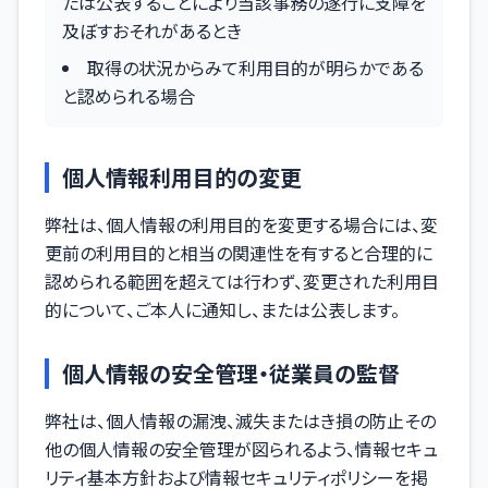
たは公表することにより当該事務の遂行に支障を
及ぼすおそれがあるとき
取得の状況からみて利用目的が明らかである
と認められる場合
個人情報利用目的の変更
弊社は、個人情報の利用目的を変更する場合には、変
更前の利用目的と相当の関連性を有すると合理的に
認められる範囲を超えては行わず、変更された利用目
的について、ご本人に通知し、または公表します。
個人情報の安全管理・従業員の監督
弊社は、個人情報の漏洩、滅失またはき損の防止その
他の個人情報の安全管理が図られるよう、情報セキュ
リティ基本方針および情報セキュリティポリシーを掲