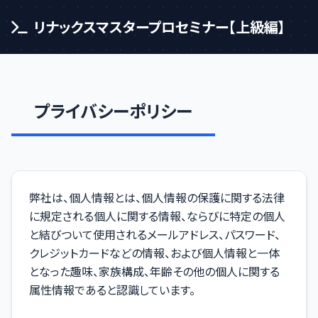
リナックスマスタープロセミナー【上級編】
プライバシーポリシー
弊社は、個人情報とは、個人情報の保護に関する法律
に規定される個人に関する情報、ならびに特定の個人
と結びついて使用されるメールアドレス、パスワード、
クレジットカードなどの情報、および個人情報と一体
となった趣味、家族構成、年齢その他の個人に関する
属性情報であると認識しています。