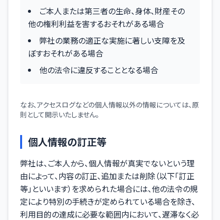
ご本人または第三者の生命、身体、財産その
他の権利利益を害するおそれがある場合
弊社の業務の適正な実施に著しい支障を及
ぼすおそれがある場合
他の法令に違反することとなる場合
なお、アクセスログなどの個人情報以外の情報については、原
則として開示いたしません。
個人情報の訂正等
弊社は、ご本人から、個人情報が真実でないという理
由によって、内容の訂正、追加または削除（以下「訂正
等」といいます）を求められた場合には、他の法令の規
定により特別の手続きが定められている場合を除き、
利用目的の達成に必要な範囲内において、遅滞なく必