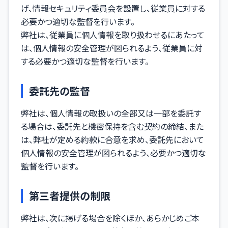
げ、情報セキュリティ委員会を設置し、従業員に対する
必要かつ適切な監督を行います。
弊社は、従業員に個人情報を取り扱わせるにあたって
は、個人情報の安全管理が図られるよう、従業員に対
する必要かつ適切な監督を行います。
委託先の監督
弊社は、個人情報の取扱いの全部又は一部を委託す
る場合は、委託先と機密保持を含む契約の締結、また
は、弊社が定める約款に合意を求め、委託先において
個人情報の安全管理が図られるよう、必要かつ適切な
監督を行います。
第三者提供の制限
弊社は、次に掲げる場合を除くほか、あらかじめご本