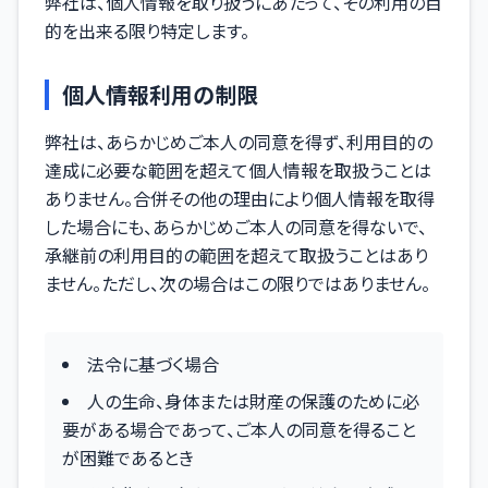
弊社は、個人情報を取り扱うにあたって、その利用の目
的を出来る限り特定します。
個人情報利用の制限
弊社は、あらかじめご本人の同意を得ず、利用目的の
達成に必要な範囲を超えて個人情報を取扱うことは
ありません。合併その他の理由により個人情報を取得
した場合にも、あらかじめご本人の同意を得ないで、
承継前の利用目的の範囲を超えて取扱うことはあり
ません。ただし、次の場合はこの限りではありません。
法令に基づく場合
人の生命、身体または財産の保護のために必
要がある場合であって、ご本人の同意を得ること
が困難であるとき