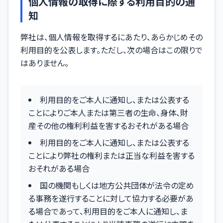
個人情報の取得に際する利用目的の通
知
弊社は、個人情報を取得するにあたり、あらかじめその
利用目的を公表します。ただし、次の場合はこの限りで
はありません。
利用目的をご本人に通知し、または公表する
ことによりご本人または第三者の生命、身体、財
産その他の権利利益を害するおそれがある場合
利用目的をご本人に通知し、または公表する
ことにより弊社の権利または正当な利益を害する
おそれがある場合
国の機関もしくは地方公共団体が法令の定め
る事務を遂行することに対して協力する必要があ
る場合であって、利用目的をご本人に通知し、ま