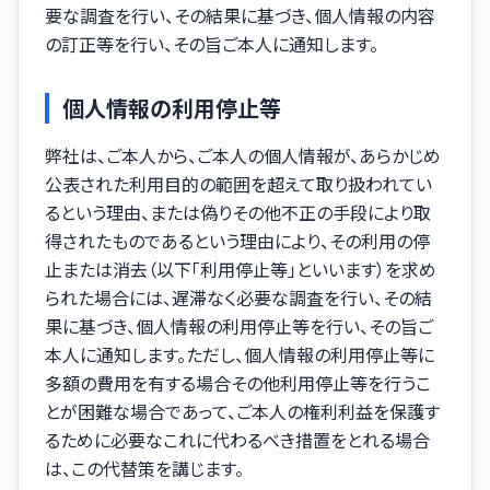
要な調査を行い、その結果に基づき、個人情報の内容
の訂正等を行い、その旨ご本人に通知します。
個人情報の利用停止等
弊社は、ご本人から、ご本人の個人情報が、あらかじめ
公表された利用目的の範囲を超えて取り扱われてい
るという理由、または偽りその他不正の手段により取
得されたものであるという理由により、その利用の停
止または消去（以下「利用停止等」といいます）を求め
られた場合には、遅滞なく必要な調査を行い、その結
果に基づき、個人情報の利用停止等を行い、その旨ご
本人に通知します。ただし、個人情報の利用停止等に
多額の費用を有する場合その他利用停止等を行うこ
とが困難な場合であって、ご本人の権利利益を保護す
るために必要なこれに代わるべき措置をとれる場合
は、この代替策を講じます。