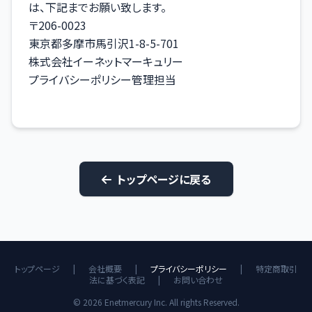
は、下記までお願い致します。
〒206-0023
東京都多摩市馬引沢1-8-5-701
株式会社イーネットマーキュリー
プライバシーポリシー管理担当
トップページに戻る
トップページ
|
会社概要
|
プライバシーポリシー
|
特定商取引
法に基づく表記
|
お問い合わせ
© 2026 Enetmercury Inc. All rights Reserved.