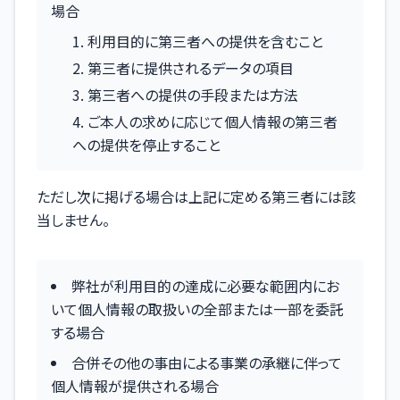
場合
利用目的に第三者への提供を含むこと
第三者に提供されるデータの項目
第三者への提供の手段または方法
ご本人の求めに応じて個人情報の第三者
への提供を停止すること
ただし次に掲げる場合は上記に定める第三者には該
当しません。
弊社が利用目的の達成に必要な範囲内にお
いて個人情報の取扱いの全部または一部を委託
する場合
合併その他の事由による事業の承継に伴って
個人情報が提供される場合