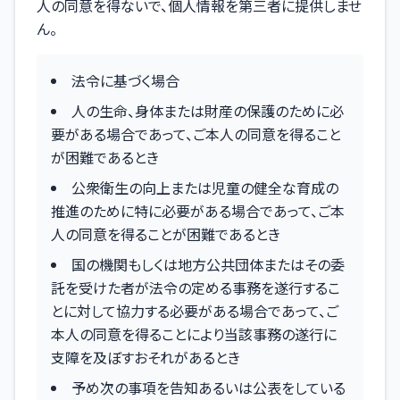
人の同意を得ないで、個人情報を第三者に提供しませ
ん。
法令に基づく場合
人の生命、身体または財産の保護のために必
要がある場合であって、ご本人の同意を得ること
が困難であるとき
公衆衛生の向上または児童の健全な育成の
推進のために特に必要がある場合であって、ご本
人の同意を得ることが困難であるとき
国の機関もしくは地方公共団体またはその委
託を受けた者が法令の定める事務を遂行するこ
とに対して協力する必要がある場合であって、ご
本人の同意を得ることにより当該事務の遂行に
支障を及ぼすおそれがあるとき
予め次の事項を告知あるいは公表をしている