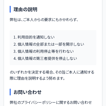
理由の説明
弊社は、ご本人からの要求にもかかわらず、
利用目的を通知しない
個人情報の全部または一部を開示しない
個人情報の利用停止等を行わない
個人情報の第三者提供を停止しない
のいずれかを決定する場合、その旨ご本人に通知する
際に理由を説明するよう努めます。
お問い合わせ
弊社のプライバシーポリシーに関するお問い合わせ