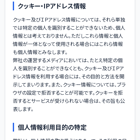
クッキー・IPアドレス情報
クッキー及びＩＰアドレス情報については、それら単独
では特定の個人を識別することができないため、個人
情報とは考えておりません。ただしこれら情報と個人
情報が一体となって使用される場合にはこれら情報
も個人情報とみなします。
弊社の運営するメディアにおいては、たとえ特定の個
人を識別することができなくとも、クッキー及びＩＰア
ドレス情報を利用する場合には、その目的と方法を開
示してまいります。また、クッキー情報については、ブラ
ウザの設定で拒否することが可能です。クッキーを拒
否するとサービスが受けられない場合は、その旨も公
表します。
個人情報利用目的の特定